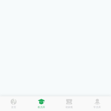
首页
教员库
请家教
学员库