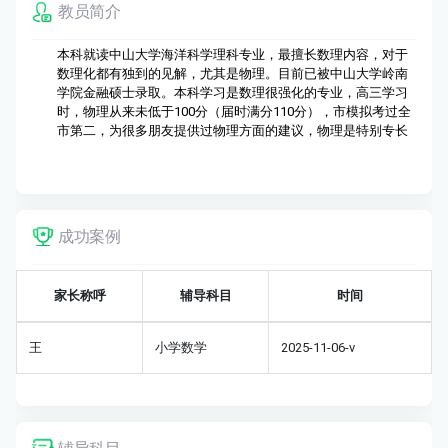
教员简介
本科就读中山大学海洋科学理科专业，最擅长数理内容，对于
数理化都有独到的见解，尤其是物理。目前已被中山大学岭南
学院金融硕士录取。本科学习是数理很强化的专业，高三学习
时，物理从来未低于100分（届时满分110分），市模拟考过全
市第二，为很多朋友提供过物理方面的建议，物理是特别专长
成功案例
家长称呼
辅导科目
时间
王
小学数学
2025-11-06-v