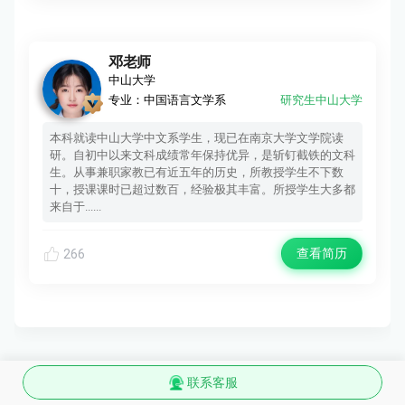
邓老师
中山大学
专业：中国语言文学系
研究生中山大学
本科就读中山大学中文系学生，现已在南京大学文学院读
研。自初中以来文科成绩常年保持优异，是斩钉截铁的文科
生。从事兼职家教已有近五年的历史，所教授学生不下数
十，授课课时已超过数百，经验极其丰富。所授学生大多都
来自于......
查看简历
266
联系客服