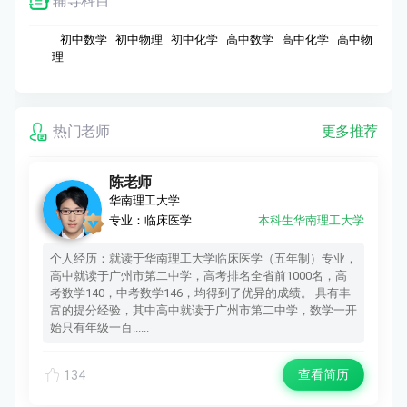
辅导科目
初中数学 初中物理 初中化学 高中数学 高中化学 高中物
理
热门老师
更多推荐
陈老师
华南理工大学
专业：临床医学
本科生华南理工大学
个人经历：就读于华南理工大学临床医学（五年制）专业，
高中就读于广州市第二中学，高考排名全省前1000名，高
考数学140，中考数学146，均得到了优异的成绩。 具有丰
富的提分经验，其中高中就读于广州市第二中学，数学一开
始只有年级一百......
查看简历
134